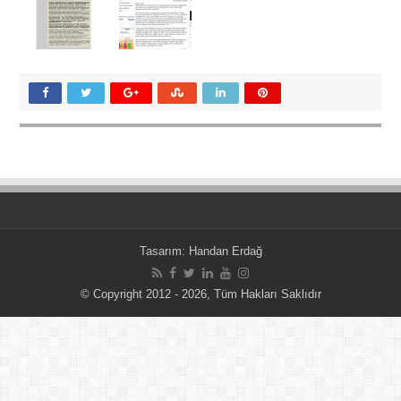
Tasarım:
Handan Erdağ
© Copyright 2012 - 2026, Tüm Hakları Saklıdır