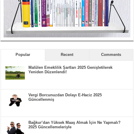
Popular
Recent
Comments
Malülen Emeklilik Şartları 2025 Genişletilerek
Yeniden Düzenlendi!
Vergi Borcunuzdan Dolayı E-Haciz 2025
Güncellenmiş
Bağkur’dan Yüksek Maaş Almak İçin Ne Yapmalı?
2025 Güncellemeleriyle