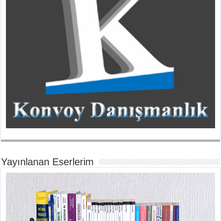
Yayınlanan Eserlerim