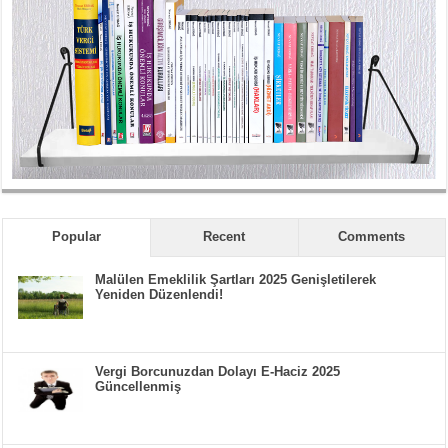
Popular
Recent
Comments
Malülen Emeklilik Şartları 2025 Genişletilerek
Yeniden Düzenlendi!
Vergi Borcunuzdan Dolayı E-Haciz 2025
Güncellenmiş