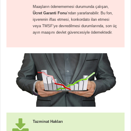
Maaşların ödenememesi durumunda çalışan,
Ücret Garanti Fonu
’ndan yararlanabilir. Bu fon,
işverenin iflas etmesi, konkordato ilan etmesi
veya TMSF’ye devredilmesi durumlarında, son üç
ayın maaşını devlet güvencesiyle ödemektedir.
Tazminat Hakları