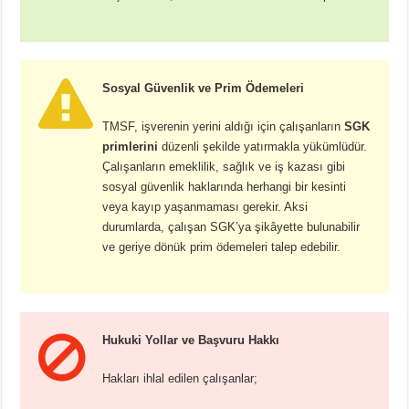
Sosyal Güvenlik ve Prim Ödemeleri
TMSF, işverenin yerini aldığı için çalışanların
SGK
primlerini
düzenli şekilde yatırmakla yükümlüdür.
Çalışanların emeklilik, sağlık ve iş kazası gibi
sosyal güvenlik haklarında herhangi bir kesinti
veya kayıp yaşanmaması gerekir. Aksi
durumlarda, çalışan SGK’ya şikâyette bulunabilir
ve geriye dönük prim ödemeleri talep edebilir.
Hukuki Yollar ve Başvuru Hakkı
Hakları ihlal edilen çalışanlar;