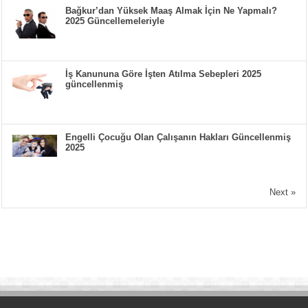
Bağkur’dan Yüksek Maaş Almak İçin Ne Yapmalı?
2025 Güncellemeleriyle
İş Kanununa Göre İşten Atılma Sebepleri 2025
güncellenmiş
Engelli Çocuğu Olan Çalışanın Hakları Güncellenmiş
2025
Next »