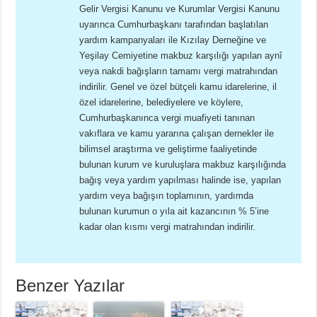
Gelir Vergisi Kanunu ve Kurumlar Vergisi Kanunu
uyarınca Cumhurbaşkanı tarafından başlatılan
yardım kampanyaları ile Kızılay Derneğine ve
Yeşilay Cemiyetine makbuz karşılığı yapılan aynî
veya nakdi bağışların tamamı vergi matrahından
indirilir. Genel ve özel bütçeli kamu idarelerine, il
özel idarelerine, belediyelere ve köylere,
Cumhurbaşkanınca vergi muafiyeti tanınan
vakıflara ve kamu yararına çalışan dernekler ile
bilimsel araştırma ve geliştirme faaliyetinde
bulunan kurum ve kuruluşlara makbuz karşılığında
bağış veya yardım yapılması halinde ise, yapılan
yardım veya bağışın toplamının, yardımda
bulunan kurumun o yıla ait kazancının % 5’ine
kadar olan kısmı vergi matrahından indirilir.
Benzer Yazılar