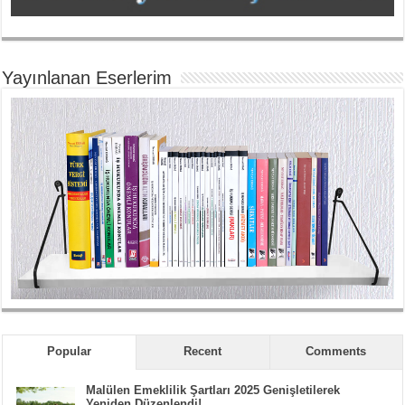
Yayınlanan Eserlerim
Popular
Recent
Comments
Malülen Emeklilik Şartları 2025 Genişletilerek
Yeniden Düzenlendi!