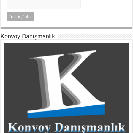
Konvoy Danışmanlık