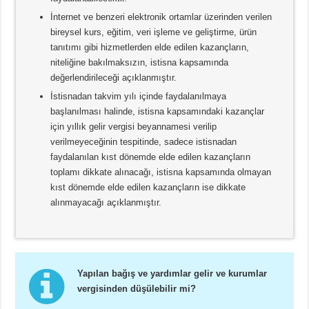
İnternet ve benzeri elektronik ortamlar üzerinden verilen
bireysel kurs, eğitim, veri işleme ve geliştirme, ürün
tanıtımı gibi hizmetlerden elde edilen kazançların,
niteliğine bakılmaksızın, istisna kapsamında
değerlendirileceği açıklanmıştır.
İstisnadan takvim yılı içinde faydalanılmaya
başlanılması halinde, istisna kapsamındaki kazançlar
için yıllık gelir vergisi beyannamesi verilip
verilmeyeceğinin tespitinde, sadece istisnadan
faydalanılan kıst dönemde elde edilen kazançların
toplamı dikkate alınacağı, istisna kapsamında olmayan
kıst dönemde elde edilen kazançların ise dikkate
alınmayacağı açıklanmıştır.
Yapılan bağış ve yardımlar gelir ve kurumlar
vergisinden düşülebilir mi?