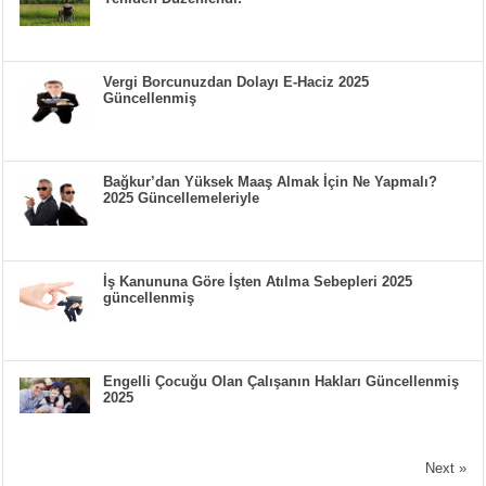
Vergi Borcunuzdan Dolayı E-Haciz 2025
Güncellenmiş
Bağkur’dan Yüksek Maaş Almak İçin Ne Yapmalı?
2025 Güncellemeleriyle
İş Kanununa Göre İşten Atılma Sebepleri 2025
güncellenmiş
Engelli Çocuğu Olan Çalışanın Hakları Güncellenmiş
2025
Next »