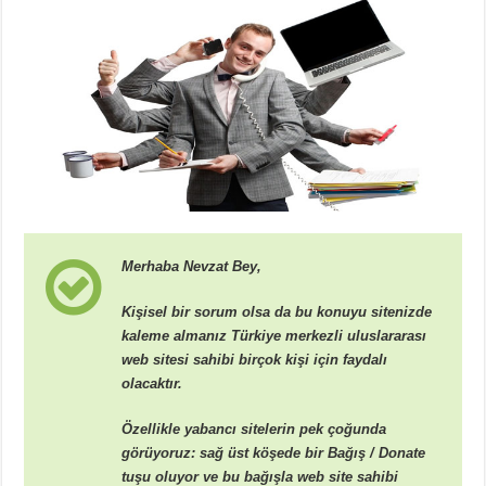
Merhaba Nevzat Bey,
Kişisel bir sorum olsa da bu konuyu sitenizde
kaleme almanız Türkiye merkezli uluslararası
web sitesi sahibi birçok kişi için faydalı
olacaktır.
Özellikle yabancı sitelerin pek çoğunda
görüyoruz: sağ üst köşede bir Bağış / Donate
tuşu oluyor ve bu bağışla web site sahibi