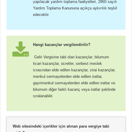
yapılacak yardım toplama faaliyetleri, 2860 sayılı
Yardım Toplama Kanununa açıkça aykırılık teşkil
edecektir.
Hangi kazançlar vergilendirilir?
Gelir Vergisine tabi olan kazançlar; bilumum
ticari kazançlar, ücretler, serbest meslek
icrasından elde edilen kazançlar, zirai kazançlar,
menkul sermayelerden elde edilen iratlar,
gayrimenkul sermayelerden elde edilen iratlar ve
bilumum diğer farklı kazanç veya iratlar şeklinde
sıralanabilir.
Web sitesindeki içerikler için alınan para vergiye tabi