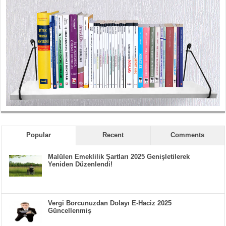
Popular
Recent
Comments
Malülen Emeklilik Şartları 2025 Genişletilerek
Yeniden Düzenlendi!
Vergi Borcunuzdan Dolayı E-Haciz 2025
Güncellenmiş