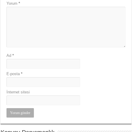
Yorum
*
Ad
*
E-posta
*
İnternet sitesi