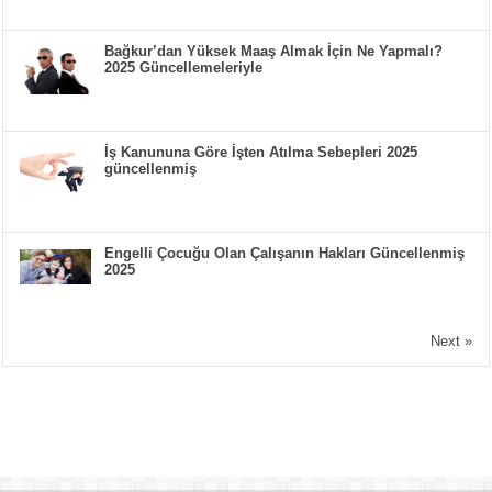
Bağkur’dan Yüksek Maaş Almak İçin Ne Yapmalı?
2025 Güncellemeleriyle
İş Kanununa Göre İşten Atılma Sebepleri 2025
güncellenmiş
Engelli Çocuğu Olan Çalışanın Hakları Güncellenmiş
2025
Next »