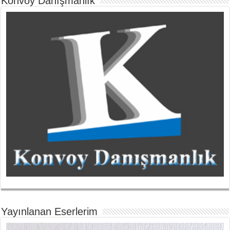
Konvoy Danışmanlık
Yayınlanan Eserlerim