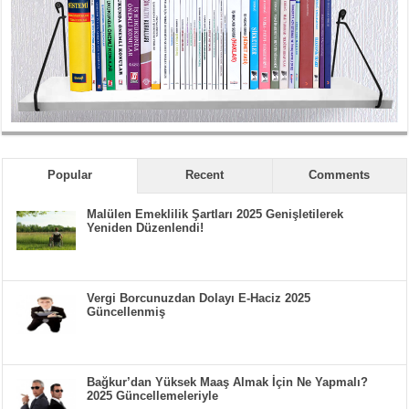
Popular
Recent
Comments
Malülen Emeklilik Şartları 2025 Genişletilerek
Yeniden Düzenlendi!
Vergi Borcunuzdan Dolayı E-Haciz 2025
Güncellenmiş
Bağkur’dan Yüksek Maaş Almak İçin Ne Yapmalı?
2025 Güncellemeleriyle