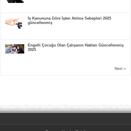
İş Kanununa Göre İşten Atılma Sebepleri 2025
güncellenmiş
Engelli Çocuğu Olan Çalışanın Hakları Güncellenmiş
2025
Next »