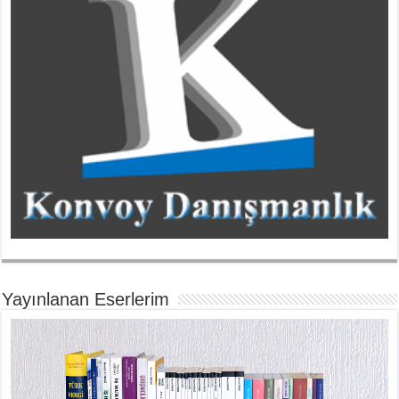
Yayınlanan Eserlerim