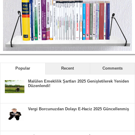
Popular
Recent
Comments
Malülen Emeklilik Şartları 2025 Genişletilerek Yeniden
Düzenlendi!
Vergi Borcunuzdan Dolayı E-Haciz 2025 Güncellenmiş