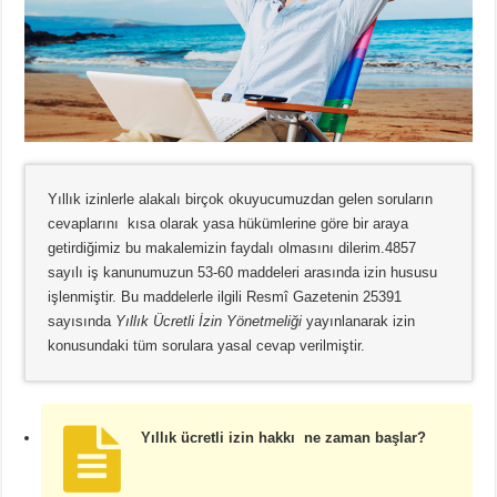
Yıllık izinlerle alakalı birçok okuyucumuzdan gelen soruların
cevaplarını kısa olarak yasa hükümlerine göre bir araya
getirdiğimiz bu makalemizin faydalı olmasını dilerim.4857
sayılı iş kanunumuzun 53-60 maddeleri arasında izin hususu
işlenmiştir. Bu maddelerle ilgili Resmî Gazetenin 25391
sayısında
Yıllık Ücretli İzin Yönetmeliği
yayınlanarak izin
konusundaki tüm sorulara yasal cevap verilmiştir.
Yıllık ücretli izin hakkı ne zaman başlar?