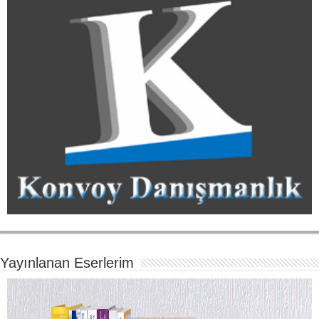
Yayınlanan Eserlerim