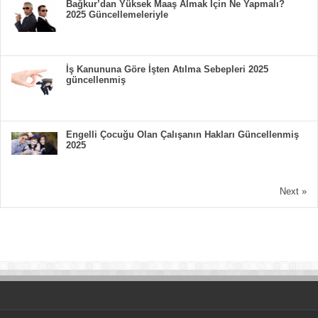
Bağkur’dan Yüksek Maaş Almak İçin Ne Yapmalı?
2025 Güncellemeleriyle
İş Kanununa Göre İşten Atılma Sebepleri 2025
güncellenmiş
Engelli Çocuğu Olan Çalışanın Hakları Güncellenmiş
2025
Next »