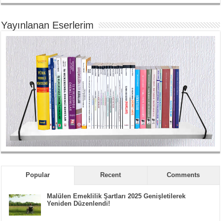
Yayınlanan Eserlerim
Popular
Recent
Comments
Malülen Emeklilik Şartları 2025 Genişletilerek
Yeniden Düzenlendi!