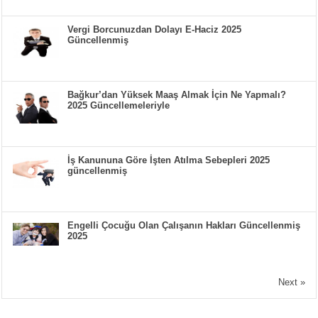
Vergi Borcunuzdan Dolayı E-Haciz 2025
Güncellenmiş
Bağkur’dan Yüksek Maaş Almak İçin Ne Yapmalı?
2025 Güncellemeleriyle
İş Kanununa Göre İşten Atılma Sebepleri 2025
güncellenmiş
Engelli Çocuğu Olan Çalışanın Hakları Güncellenmiş
2025
Next »