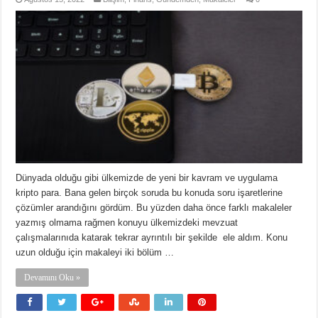
Dünyada olduğu gibi ülkemizde de yeni bir kavram ve uygulama
kripto para. Bana gelen birçok soruda bu konuda soru işaretlerine
çözümler arandığını gördüm. Bu yüzden daha önce farklı makaleler
yazmış olmama rağmen konuyu ülkemizdeki mevzuat
çalışmalarınıda katarak tekrar ayrıntılı bir şekilde ele aldım. Konu
uzun olduğu için makaleyi iki bölüm …
Devamını Oku »