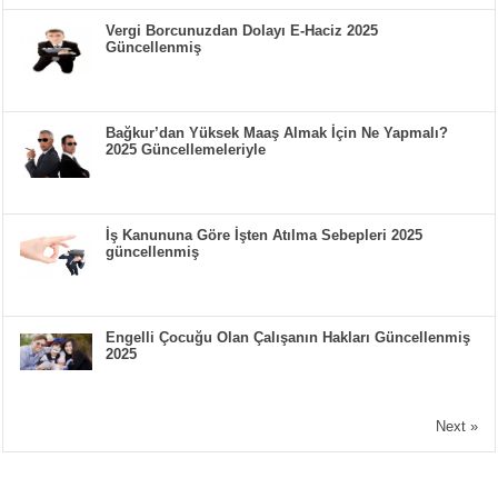
Vergi Borcunuzdan Dolayı E-Haciz 2025
Güncellenmiş
Bağkur’dan Yüksek Maaş Almak İçin Ne Yapmalı?
2025 Güncellemeleriyle
İş Kanununa Göre İşten Atılma Sebepleri 2025
güncellenmiş
Engelli Çocuğu Olan Çalışanın Hakları Güncellenmiş
2025
Next »