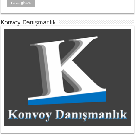
Konvoy Danışmanlık