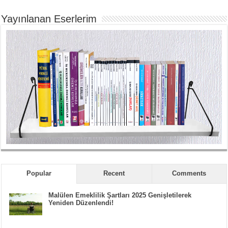
Yayınlanan Eserlerim
Popular
Recent
Comments
Malülen Emeklilik Şartları 2025 Genişletilerek
Yeniden Düzenlendi!