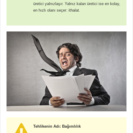
üretici yalnızlaşır. Yalnız kalan üretici ise en kolay,
en hızlı olanı seçer: ithalat.
Tehlikenin Adı: Bağımlılık