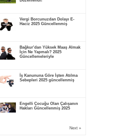
Düzenlendi!
Vergi Borcunuzdan Dolayı E-
Haciz 2025 Güncellenmiş
Bağkur’dan Yüksek Maaş Almak
İçin Ne Yapmalı? 2025
Güncellemeleriyle
İş Kanununa Göre İşten Atılma
Sebepleri 2025 güncellenmiş
Engelli Çocuğu Olan Çalışanın
Hakları Güncellenmiş 2025
Next »