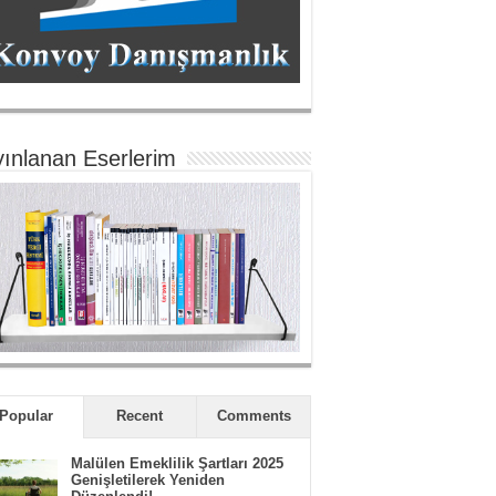
ınlanan Eserlerim
Popular
Recent
Comments
Malülen Emeklilik Şartları 2025
Genişletilerek Yeniden