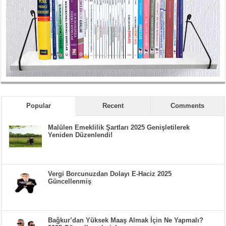
Popular
Recent
Comments
Malülen Emeklilik Şartları 2025 Genişletilerek
Yeniden Düzenlendi!
Vergi Borcunuzdan Dolayı E-Haciz 2025
Güncellenmiş
Bağkur’dan Yüksek Maaş Almak İçin Ne Yapmalı?