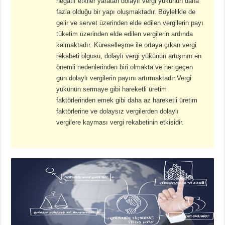
negatif etkiler yaratan dolaylı vergi yükünün daha
fazla olduğu bir yapı oluşmaktadır. Böylelikle de
gelir ve servet üzerinden elde edilen vergilerin payı
tüketim üzerinden elde edilen vergilerin ardında
kalmaktadır. Küreselleşme ile ortaya çıkan vergi
rekabeti olgusu, dolaylı vergi yükünün artışının en
önemli nedenlerinden biri olmakta ve her geçen
gün dolaylı vergilerin payını artırmaktadır.Vergi
yükünün sermaye gibi hareketli üretim
faktörlerinden emek gibi daha az hareketli üretim
faktörlerine ve dolaysız vergilerden dolaylı
vergilere kayması vergi rekabetinin etkisidir.