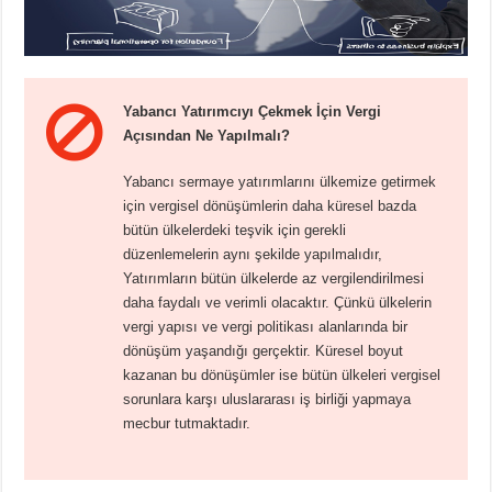
Yabancı Yatırımcıyı Çekmek İçin Vergi
Açısından Ne Yapılmalı?
Yabancı sermaye yatırımlarını ülkemize getirmek
için vergisel dönüşümlerin daha küresel bazda
bütün ülkelerdeki teşvik için gerekli
düzenlemelerin aynı şekilde yapılmalıdır,
Yatırımların bütün ülkelerde az vergilendirilmesi
daha faydalı ve verimli olacaktır. Çünkü ülkelerin
vergi yapısı ve vergi politikası alanlarında bir
dönüşüm yaşandığı gerçektir. Küresel boyut
kazanan bu dönüşümler ise bütün ülkeleri vergisel
sorunlara karşı uluslararası iş birliği yapmaya
mecbur tutmaktadır.