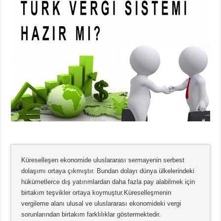
Küreselleşen ekonomide uluslararası sermayenin serbest
dolaşımı ortaya çıkmıştır. Bundan dolayı dünya ülkelerindeki
hükümetlerce dış yatırımlardan daha fazla pay alabilmek için
birtakım teşvikler ortaya koymuştur.Küreselleşmenin
vergileme alanı ulusal ve uluslararası ekonomideki vergi
sorunlarından birtakım farklılıklar göstermektedir.