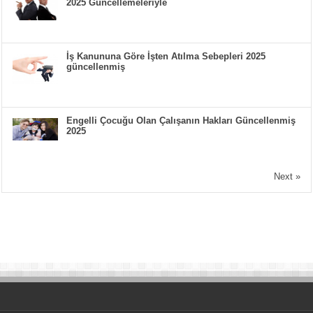
2025 Güncellemeleriyle
İş Kanununa Göre İşten Atılma Sebepleri 2025
güncellenmiş
Engelli Çocuğu Olan Çalışanın Hakları Güncellenmiş
2025
Next »