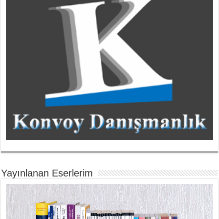
Yayınlanan Eserlerim