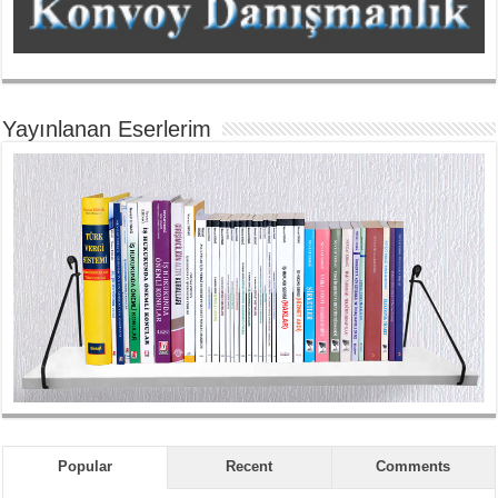
Yayınlanan Eserlerim
Popular
Recent
Comments