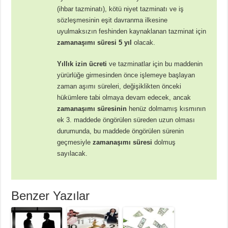
(ihbar tazminatı), kötü niyet tazminatı ve iş
sözleşmesinin eşit davranma ilkesine
uyulmaksızın feshinden kaynaklanan tazminat için
zamanaşımı süresi 5 yıl
olacak.
Yıllık izin ücreti
ve tazminatlar için bu maddenin
yürürlüğe girmesinden önce işlemeye başlayan
zaman aşımı süreleri, değişiklikten önceki
hükümlere tabi olmaya devam edecek, ancak
zamanaşımı
süresinin
henüz dolmamış kısmının
ek 3. maddede öngörülen süreden uzun olması
durumunda, bu maddede öngörülen sürenin
geçmesiyle
zamanaşımı süresi
dolmuş
sayılacak.
Benzer Yazılar