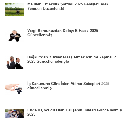
Malülen Emeklilik Şartları 2025 Genişletilerek
Yeniden Düzenlendi!
Vergi Borcunuzdan Dolayı E-Haciz 2025
Güncellenmiş
Bağkur’dan Yüksek Maaş Almak İçin Ne Yapmalı?
2025 Güncellemeleriyle
İş Kanununa Göre İşten Atılma Sebepleri 2025
güncellenmiş
Engelli Çocuğu Olan Çalışanın Hakları Güncellenmiş
2025