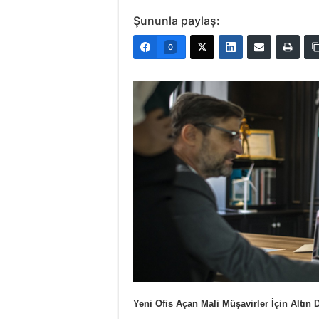
Şununla paylaş:
0
Yeni Ofis Açan Mali Müşavirler İçin Altın