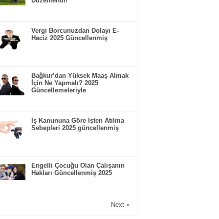
Düzenlendi!
Vergi Borcunuzdan Dolayı E-
Haciz 2025 Güncellenmiş
Bağkur’dan Yüksek Maaş Almak
İçin Ne Yapmalı? 2025
Güncellemeleriyle
İş Kanununa Göre İşten Atılma
Sebepleri 2025 güncellenmiş
Engelli Çocuğu Olan Çalışanın
Hakları Güncellenmiş 2025
Next »