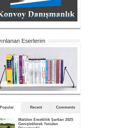
ınlanan Eserlerim
Popular
Recent
Comments
Malülen Emeklilik Şartları 2025
Genişletilerek Yeniden