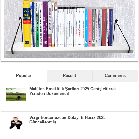
Popular
Recent
Comments
Malülen Emeklilik Şartları 2025 Genişletilerek
Yeniden Düzenlendi!
Vergi Borcunuzdan Dolayı E-Haciz 2025
Güncellenmiş