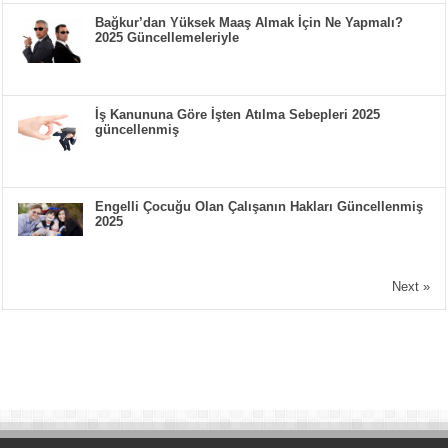
Bağkur’dan Yüksek Maaş Almak İçin Ne Yapmalı?
2025 Güncellemeleriyle
İş Kanununa Göre İşten Atılma Sebepleri 2025
güncellenmiş
Engelli Çocuğu Olan Çalışanın Hakları Güncellenmiş
2025
Next »