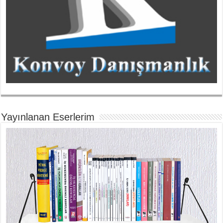
Yayınlanan Eserlerim