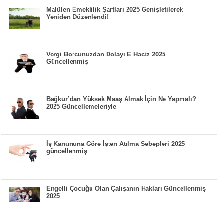
Malülen Emeklilik Şartları 2025 Genişletilerek
Yeniden Düzenlendi!
Vergi Borcunuzdan Dolayı E-Haciz 2025
Güncellenmiş
Bağkur’dan Yüksek Maaş Almak İçin Ne Yapmalı?
2025 Güncellemeleriyle
İş Kanununa Göre İşten Atılma Sebepleri 2025
güncellenmiş
Engelli Çocuğu Olan Çalışanın Hakları Güncellenmiş
2025