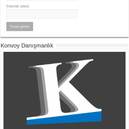
İnternet sitesi
Konvoy Danışmanlık