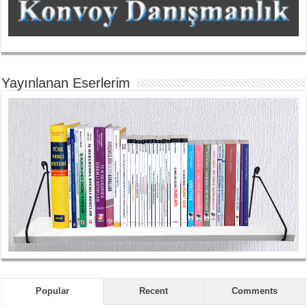
Yayınlanan Eserlerim
Popular
Recent
Comments