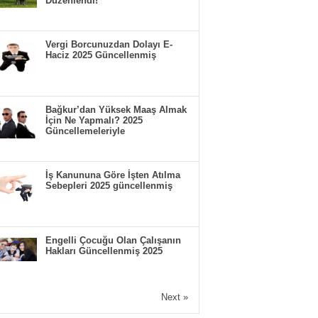
Düzenlendi!
Vergi Borcunuzdan Dolayı E-
Haciz 2025 Güncellenmiş
Bağkur’dan Yüksek Maaş Almak
İçin Ne Yapmalı? 2025
Güncellemeleriyle
İş Kanununa Göre İşten Atılma
Sebepleri 2025 güncellenmiş
Engelli Çocuğu Olan Çalışanın
Hakları Güncellenmiş 2025
Next »