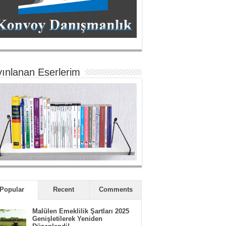
ınlanan Eserlerim
Popular
Recent
Comments
Malülen Emeklilik Şartları 2025
Genişletilerek Yeniden