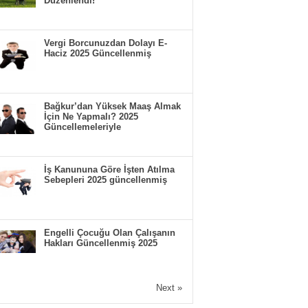
Düzenlendi!
Vergi Borcunuzdan Dolayı E-
Haciz 2025 Güncellenmiş
Bağkur’dan Yüksek Maaş Almak
İçin Ne Yapmalı? 2025
Güncellemeleriyle
İş Kanununa Göre İşten Atılma
Sebepleri 2025 güncellenmiş
Engelli Çocuğu Olan Çalışanın
Hakları Güncellenmiş 2025
Next »