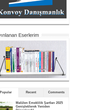
ınlanan Eserlerim
Popular
Recent
Comments
Malülen Emeklilik Şartları 2025
Genişletilerek Yeniden