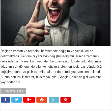
Değişen zaman ve teknoloji beraberinde değişim ve yenilikleri de
getirmektedir. Kendimizi yenileyip değiştirmediğimiz sürece zamanın
gerisinde kalma mahkûmiyetinden kurtulamayız. İçinde bulunduğumuz
yüzyılın son döneminde bilgi ve iletişim sistemlerindeki baş döndürücü
değişim ticaret ve gelir tanımlamalarını da neredeyse yeniden belirledi.
Bunun sonucu E-ticaret, bilişim yoluyla (Google Adsense gibi web site
yayıncılarının …
Devamını Oku »