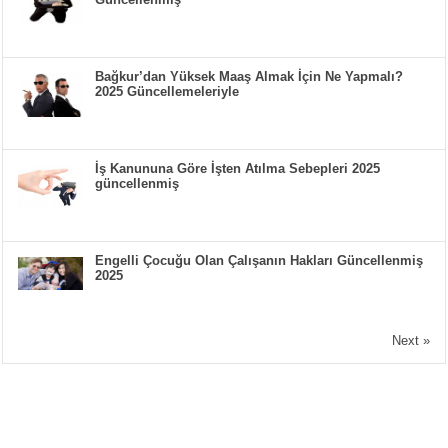
Bağkur’dan Yüksek Maaş Almak İçin Ne Yapmalı?
2025 Güncellemeleriyle
İş Kanununa Göre İşten Atılma Sebepleri 2025
güncellenmiş
Engelli Çocuğu Olan Çalışanın Hakları Güncellenmiş
2025
Next »