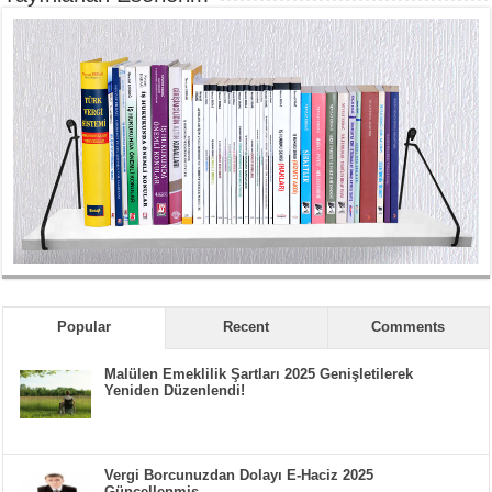
Popular
Recent
Comments
Malülen Emeklilik Şartları 2025 Genişletilerek
Yeniden Düzenlendi!
Vergi Borcunuzdan Dolayı E-Haciz 2025
Güncellenmiş