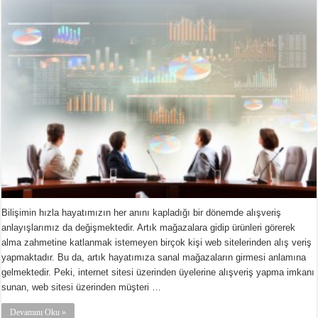
Bilişimin hızla hayatımızın her anını kapladığı bir dönemde alışveriş
anlayışlarımız da değişmektedir. Artık mağazalara gidip ürünleri görerek
alma zahmetine katlanmak istemeyen birçok kişi web sitelerinden alış veriş
yapmaktadır. Bu da, artık hayatımıza sanal mağazaların girmesi anlamına
gelmektedir. Peki, internet sitesi üzerinden üyelerine alışveriş yapma imkanı
sunan, web sitesi üzerinden müşteri …
Devamını Oku »