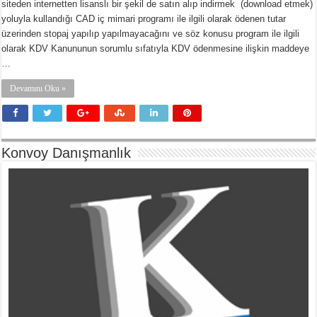
siteden internetten lisanslı bir şekil de satın alıp indirmek (download etmek)
yoluyla kullandığı CAD iç mimari programı ile ilgili olarak ödenen tutar
üzerinden stopaj yapılıp yapılmayacağını ve söz konusu program ile ilgili
olarak KDV Kanununun sorumlu sıfatıyla KDV ödenmesine ilişkin maddeye
…
Devamını Oku »
Konvoy Danışmanlık