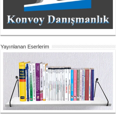
Yayınlanan Eserlerim