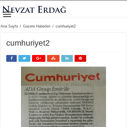
Ana Sayfa
/
Gazete Haberleri
/
cumhuriyet2
cumhuriyet2