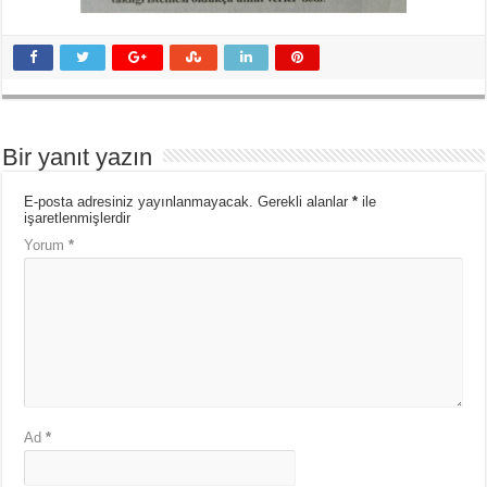
Bir yanıt yazın
E-posta adresiniz yayınlanmayacak.
Gerekli alanlar
*
ile
işaretlenmişlerdir
Yorum
*
Ad
*