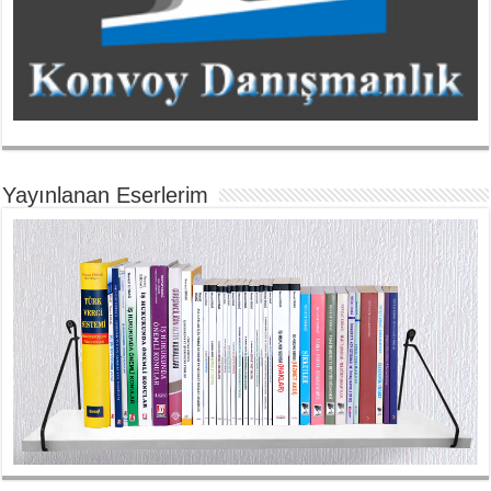
Yayınlanan Eserlerim