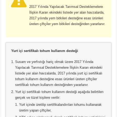
2017 Yılında Yapılacak Tarımsal Desteklemelere
İlişkin Kararı ekindeki listede yer alan havzalarda,
2017 yılında yem bitkileri desteğine esas ürünleri
üreten çiftçiler yem bitkileri desteğinden yararlanır.
Yurt içi sertifikalı tohum kullanım desteği
Susam ve yerfıstığı hariç olmak üzere 2017 Yılında
Yapılacak Tarımsal Desteklemelere İlişkin Kararı ekindeki
listede yer alan havzalarda, 2017 yılında yurt içi sertifikalı
tohum kullanım desteğine esas ürünleri üreten çiftçiler
sertifikalı tohum kullanım desteğinden yararlanır.
Yurt içi sertifikalı tohum kullanım desteği aşağıda belirtilen
gerçek ve tüzel kişilere verilir:
Yurt içinde üretilip sertifikalandırılan tohumu kullanarak
üretim yapan çiftçiler,