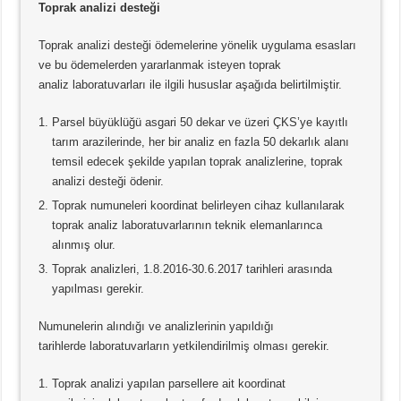
Toprak analizi desteği
Toprak analizi desteği ödemelerine yönelik uygulama esasları
ve bu ödemelerden yararlanmak isteyen toprak
analiz laboratuvarları ile ilgili hususlar aşağıda belirtilmiştir.
Parsel büyüklüğü asgari 50 dekar ve üzeri ÇKS’ye kayıtlı
tarım arazilerinde, her bir analiz en fazla 50 dekarlık alanı
temsil edecek şekilde yapılan toprak analizlerine, toprak
analizi desteği ödenir.
Toprak numuneleri koordinat belirleyen cihaz kullanılarak
toprak analiz laboratuvarlarının teknik elemanlarınca
alınmış olur.
Toprak analizleri, 1.8.2016-30.6.2017 tarihleri arasında
yapılması gerekir.
Numunelerin alındığı ve analizlerinin yapıldığı
tarihlerde laboratuvarların yetkilendirilmiş olması gerekir.
Toprak analizi yapılan parsellere ait koordinat