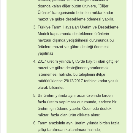
dışında kalan diğer bütün ürünlere, “Diğer
Ürünler” kategorisinde belirtilen miktar kadar
mazot ve gübre destekleme ödemesi yapılır.
Türkiye Tarım Havzaları Üretim ve Destekleme
Modeli kapsamında desteklenen ürünlerin
havzası dışında yetiştirilmesi durumunda bu
ürünlere mazot ve gübre desteği ödemesi
yapılmaz.
2017 üretim yılında ÇKS’de kayıtlı olan çiftçiler,
mazot ve gübre desteğinden yararlanmak
istememesi halinde, bu taleplerini il/ilçe
müdürlüklerine 29/12/2017 tarihine kadar yazılı
olarak bildirirler.
Bir üretim yılında aynı arazi üzerinde birden
fazla üretim yapılması durumunda, sadece bir
üretim için ödeme yapılır. Ödemede destek
miktarı fazla olan ürün dikkate alınır.
Tarım arazisinin aynı üretim yılında birden fazla
çiftçi tarafından kullanılması halinde,