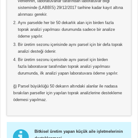
verilerinin, laboratuvarlar tarafından laboratuvar bilgi
sisteminde (LABBİS) 29/12/2017 tarihine kadar kayıt altına
alınması gerekir.
Aynı parselde her bir 50 dekarlık alan için birden fazla
toprak analizi yapılması durumunda sadece bir analize
ödeme yapılır.
Bir üretim sezonu içerisinde aynı parsel için bir defa toprak
analizi desteği ödenir.
Bir üretim sezonu içerisinde aynı parsel için birden
fazla laboratuvar tarafından toprak analizi yapılması
durumunda, ilk analizi yapan laboratuvara ödeme yapılır.
ğ) Parsel büyüklüğü 50 dekarın altındaki alanlar ile nadasa
bırakılan parseller için yapılan toprak analizlerine destekleme
ödemesi yapılmaz.
Bitkisel üretim yapan küçük aile işletmelerinin