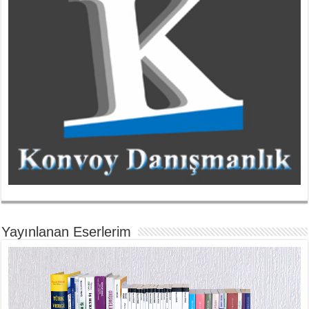
Yayınlanan Eserlerim