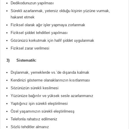
Dedikodunuzun yapılması
Sürekli azarlanmak, yetersiz olduğu kişinin yüzüne vurmak,
hakaret etmek
Fiziksel olarak ağır işler yapmaya zorlanmak
Fiziksel şiddet tehditleri yapılması
Gözünüzü korkutmak için hafif şiddet uygulanmak
Fiziksel zarar verilmesi
3) Sistematik:
Dışlanmak, yemeklerde vs.’de dışarıda kalmak
Kendinizi gösterme olanaklarınızın kısıtlanması
Sözünüzün sürekli kesilmesi
Yüzünüze bağırılır ve yüksek sesle azarlanmanız
Yaptığınız işin sürekli eleştirilmesi
Özel yaşamınızın sürekli eleştirilmesş
Telefonla rahatsız edilmeniz
Sözlü tehditler almanız