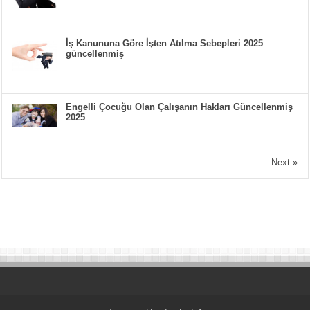
İş Kanununa Göre İşten Atılma Sebepleri 2025
güncellenmiş
Engelli Çocuğu Olan Çalışanın Hakları Güncellenmiş
2025
Next »