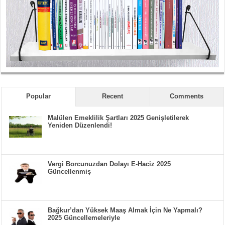
Popular
Recent
Comments
Malülen Emeklilik Şartları 2025 Genişletilerek
Yeniden Düzenlendi!
Vergi Borcunuzdan Dolayı E-Haciz 2025
Güncellenmiş
Bağkur’dan Yüksek Maaş Almak İçin Ne Yapmalı?
2025 Güncellemeleriyle