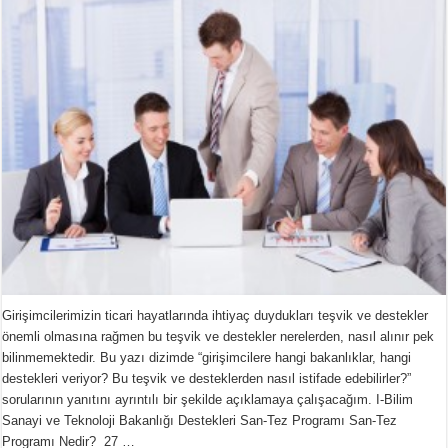
Girişimcilerimizin ticari hayatlarında ihtiyaç duydukları teşvik ve destekler
önemli olmasına rağmen bu teşvik ve destekler nerelerden, nasıl alınır pek
bilinmemektedir. Bu yazı dizimde “girişimcilere hangi bakanlıklar, hangi
destekleri veriyor? Bu teşvik ve desteklerden nasıl istifade edebilirler?”
sorularının yanıtını ayrıntılı bir şekilde açıklamaya çalışacağım. I-Bilim
Sanayi ve Teknoloji Bakanlığı Destekleri San-Tez Programı San-Tez
Programı Nedir? 27 …