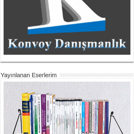
Yayınlanan Eserlerim