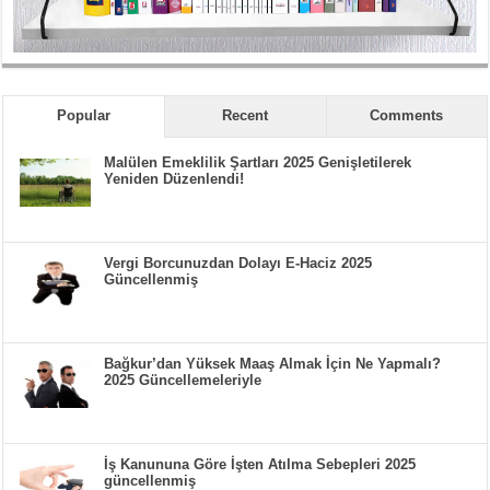
Popular
Recent
Comments
Malülen Emeklilik Şartları 2025 Genişletilerek
Yeniden Düzenlendi!
Vergi Borcunuzdan Dolayı E-Haciz 2025
Güncellenmiş
Bağkur’dan Yüksek Maaş Almak İçin Ne Yapmalı?
2025 Güncellemeleriyle
İş Kanununa Göre İşten Atılma Sebepleri 2025
güncellenmiş