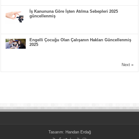
İş Kanununa Göre İşten Atılma Sebepleri 2025
güncellenmiş
Engelli Çocuğu Olan Çalışanın Hakları Güncellenmiş
2025
Next »
Tasarım:
Handan Erdağ