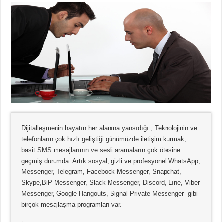
Dijitalleşmenin hayatın her alanına yansıdığı , Teknolojinin ve
telefonların çok hızlı geliştiği günümüzde iletişim kurmak,
basit SMS mesajlarının ve sesli aramaların çok ötesine
geçmiş durumda. Artık sosyal, gizli ve profesyonel WhatsApp,
Messenger, Telegram, Facebook Messenger, Snapchat,
Skype,BiP Messenger, Slack Messenger, Discord, Lıne, Viber
Messenger, Google Hangouts, Signal Private Messenger gibi
birçok mesajlaşma programları var.