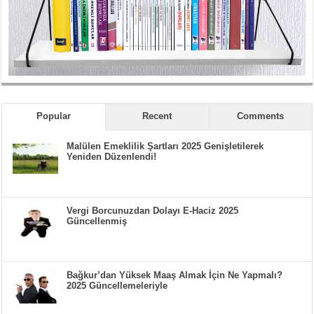
Popular
Recent
Comments
Malülen Emeklilik Şartları 2025 Genişletilerek
Yeniden Düzenlendi!
Vergi Borcunuzdan Dolayı E-Haciz 2025
Güncellenmiş
Bağkur’dan Yüksek Maaş Almak İçin Ne Yapmalı?
2025 Güncellemeleriyle