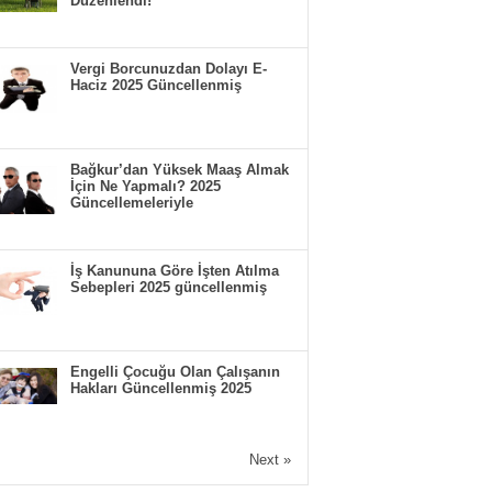
Düzenlendi!
Vergi Borcunuzdan Dolayı E-
Haciz 2025 Güncellenmiş
Bağkur’dan Yüksek Maaş Almak
İçin Ne Yapmalı? 2025
Güncellemeleriyle
İş Kanununa Göre İşten Atılma
Sebepleri 2025 güncellenmiş
Engelli Çocuğu Olan Çalışanın
Hakları Güncellenmiş 2025
Next »