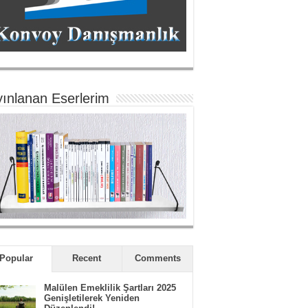
ınlanan Eserlerim
Popular
Recent
Comments
Malülen Emeklilik Şartları 2025
Genişletilerek Yeniden