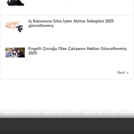
İş Kanununa Göre İşten Atılma Sebepleri 2025
güncellenmiş
Engelli Çocuğu Olan Çalışanın Hakları Güncellenmiş
2025
Next »