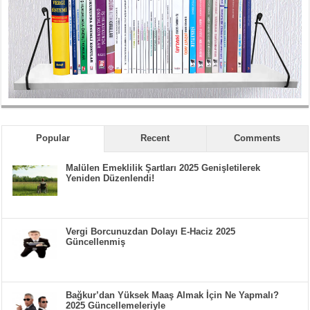
Popular
Recent
Comments
Malülen Emeklilik Şartları 2025 Genişletilerek
Yeniden Düzenlendi!
Vergi Borcunuzdan Dolayı E-Haciz 2025
Güncellenmiş
Bağkur’dan Yüksek Maaş Almak İçin Ne Yapmalı?
2025 Güncellemeleriyle