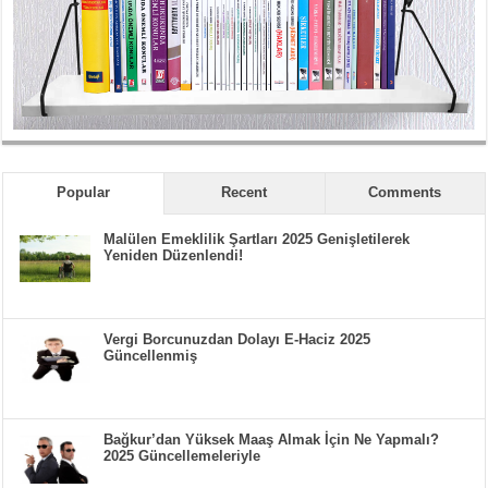
Popular
Recent
Comments
Malülen Emeklilik Şartları 2025 Genişletilerek
Yeniden Düzenlendi!
Vergi Borcunuzdan Dolayı E-Haciz 2025
Güncellenmiş
Bağkur’dan Yüksek Maaş Almak İçin Ne Yapmalı?
2025 Güncellemeleriyle