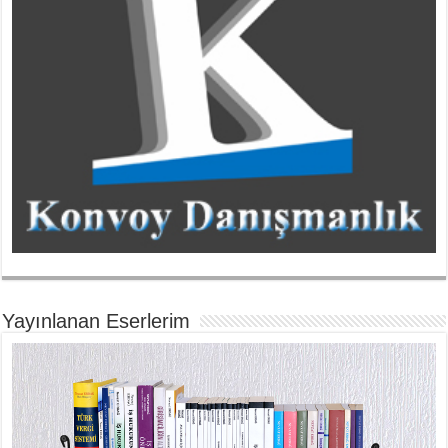
Yayınlanan Eserlerim