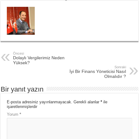
Öncesi
Dolaylı Vergilerimiz Neden
Yüksek?
Sonraki
İyi Bir Finans Yöneticisi Nasıl
Olmalıdır ?
Bir yanıt yazın
E-posta adresiniz yayınlanmayacak.
Gerekli alanlar
*
ile
işaretlenmişlerdir
Yorum
*