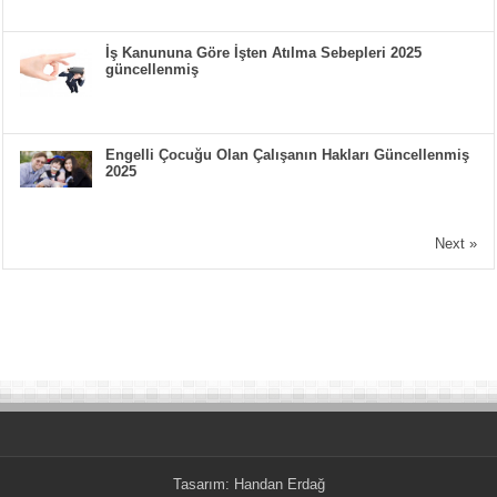
İş Kanununa Göre İşten Atılma Sebepleri 2025
güncellenmiş
Engelli Çocuğu Olan Çalışanın Hakları Güncellenmiş
2025
Next »
Tasarım:
Handan Erdağ