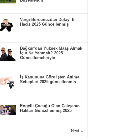
Düzenlendi!
Vergi Borcunuzdan Dolayı E-
Haciz 2025 Güncellenmiş
Bağkur’dan Yüksek Maaş Almak
İçin Ne Yapmalı? 2025
Güncellemeleriyle
İş Kanununa Göre İşten Atılma
Sebepleri 2025 güncellenmiş
Engelli Çocuğu Olan Çalışanın
Hakları Güncellenmiş 2025
Next »