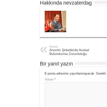
Hakkında nevzaterdag
Öncesi
Anonim Şirketlerde Avukat
Bulundurma Zorunluluğu
Bir yanıt yazın
E-posta adresiniz yayınlanmayacak.
Gerekli
Yorum
*