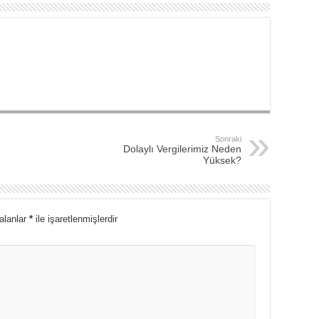
Sonraki
Dolaylı Vergilerimiz Neden
Yüksek?
 alanlar
*
ile işaretlenmişlerdir