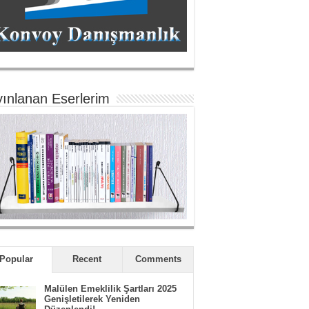
ınlanan Eserlerim
Popular
Recent
Comments
Malülen Emeklilik Şartları 2025
Genişletilerek Yeniden