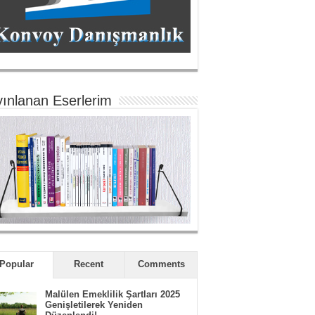
ınlanan Eserlerim
Popular
Recent
Comments
Malülen Emeklilik Şartları 2025
Genişletilerek Yeniden