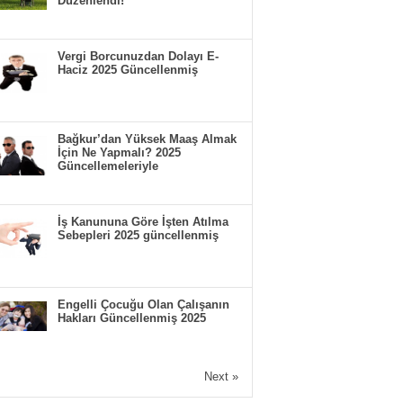
Düzenlendi!
Vergi Borcunuzdan Dolayı E-
Haciz 2025 Güncellenmiş
Bağkur’dan Yüksek Maaş Almak
İçin Ne Yapmalı? 2025
Güncellemeleriyle
İş Kanununa Göre İşten Atılma
Sebepleri 2025 güncellenmiş
Engelli Çocuğu Olan Çalışanın
Hakları Güncellenmiş 2025
Next »