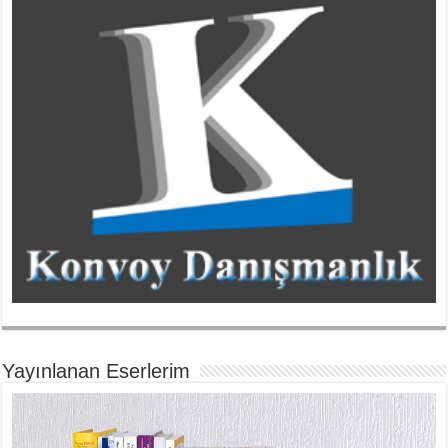
Yayınlanan Eserlerim