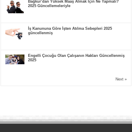
Bağkur’dan Yüksek Maaş Almak İçin Ne Yapmalı?
2025 Güncellemeleriyle
İş Kanununa Göre İşten Atılma Sebepleri 2025
güncellenmiş
Engelli Çocuğu Olan Çalışanın Hakları Güncellenmiş
2025
Next »