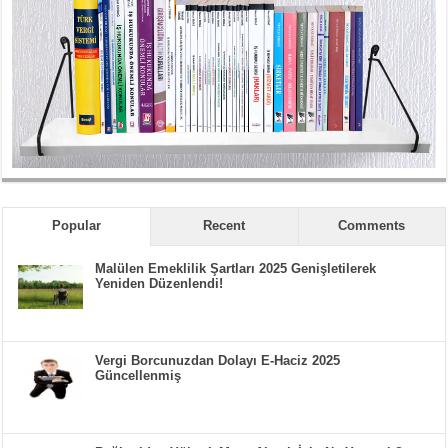
Popular
Recent
Comments
Malülen Emeklilik Şartları 2025 Genişletilerek
Yeniden Düzenlendi!
Vergi Borcunuzdan Dolayı E-Haciz 2025
Güncellenmiş