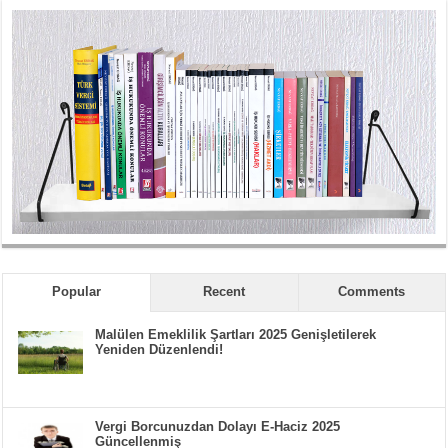
Popular
Recent
Comments
Malülen Emeklilik Şartları 2025 Genişletilerek
Yeniden Düzenlendi!
Vergi Borcunuzdan Dolayı E-Haciz 2025
Güncellenmiş