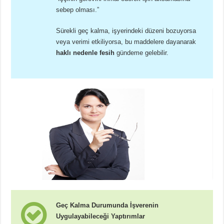
sebep olması.”
Sürekli geç kalma, işyerindeki düzeni bozuyorsa
veya verimi etkiliyorsa, bu maddelere dayanarak
haklı nedenle fesih
gündeme gelebilir.
Geç Kalma Durumunda İşverenin
Uygulayabileceği Yaptırımlar