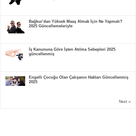
Bağkur’dan Yüksek Maaş Almak İçin Ne Yapmalı?
2025 Güncellemeleriyle
İş Kanununa Göre İşten Atılma Sebepleri 2025
güncellenmiş
Engelli Çocuğu Olan Çalışanın Hakları Güncellenmiş
2025
Next »