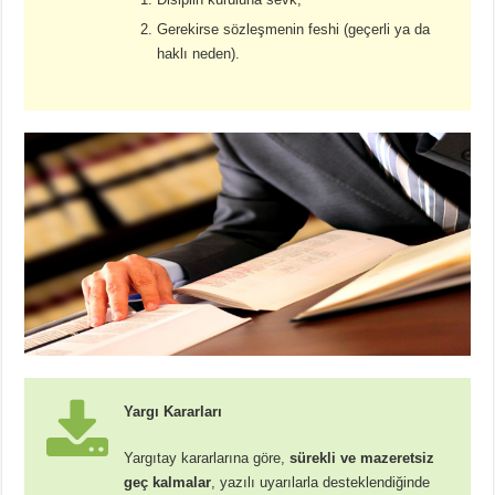
Gerekirse sözleşmenin feshi (geçerli ya da
haklı neden).
Yargı Kararları
Yargıtay kararlarına göre,
sürekli ve mazeretsiz
geç kalmalar
, yazılı uyarılarla desteklendiğinde