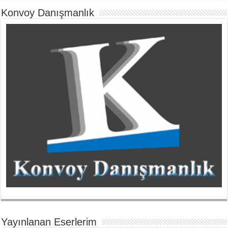
Konvoy Danışmanlık
Yayınlanan Eserlerim