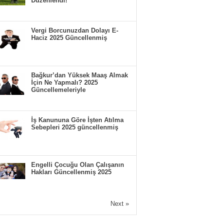
Düzenlendi!
Vergi Borcunuzdan Dolayı E-
Haciz 2025 Güncellenmiş
Bağkur’dan Yüksek Maaş Almak
İçin Ne Yapmalı? 2025
Güncellemeleriyle
İş Kanununa Göre İşten Atılma
Sebepleri 2025 güncellenmiş
Engelli Çocuğu Olan Çalışanın
Hakları Güncellenmiş 2025
Next »