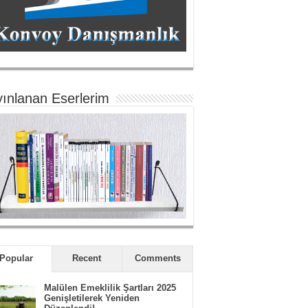
ınlanan Eserlerim
Popular
Recent
Comments
Malülen Emeklilik Şartları 2025
Genişletilerek Yeniden