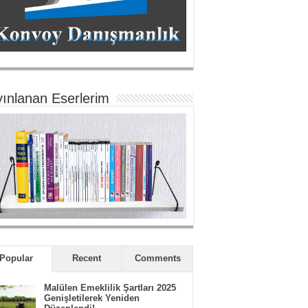
ınlanan Eserlerim
Popular
Recent
Comments
Malülen Emeklilik Şartları 2025
Genişletilerek Yeniden