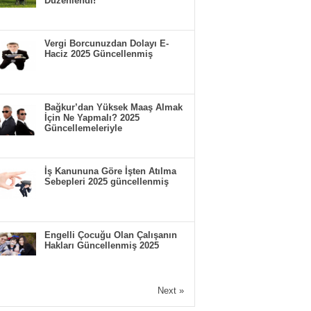
Düzenlendi!
Vergi Borcunuzdan Dolayı E-
Haciz 2025 Güncellenmiş
Bağkur’dan Yüksek Maaş Almak
İçin Ne Yapmalı? 2025
Güncellemeleriyle
İş Kanununa Göre İşten Atılma
Sebepleri 2025 güncellenmiş
Engelli Çocuğu Olan Çalışanın
Hakları Güncellenmiş 2025
Next »