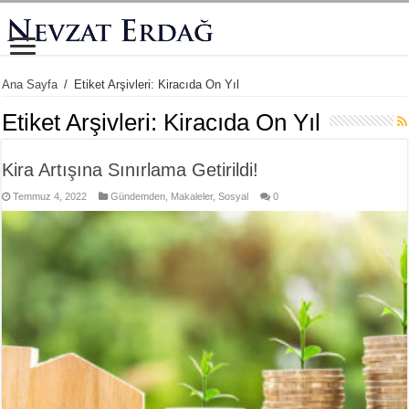
Ana Sayfa
/
Etiket Arşivleri: Kiracıda On Yıl
Etiket Arşivleri:
Kiracıda On Yıl
Kira Artışına Sınırlama Getirildi!
Temmuz 4, 2022
Gündemden
,
Makaleler
,
Sosyal
0