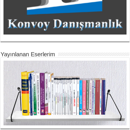
Yayınlanan Eserlerim