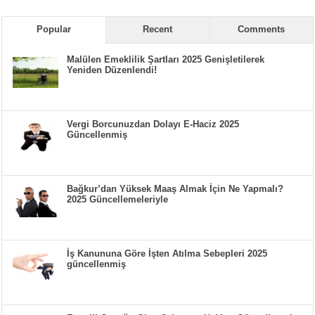
Popular
Recent
Comments
Malülen Emeklilik Şartları 2025 Genişletilerek
Yeniden Düzenlendi!
Vergi Borcunuzdan Dolayı E-Haciz 2025
Güncellenmiş
Bağkur’dan Yüksek Maaş Almak İçin Ne Yapmalı?
2025 Güncellemeleriyle
İş Kanununa Göre İşten Atılma Sebepleri 2025
güncellenmiş