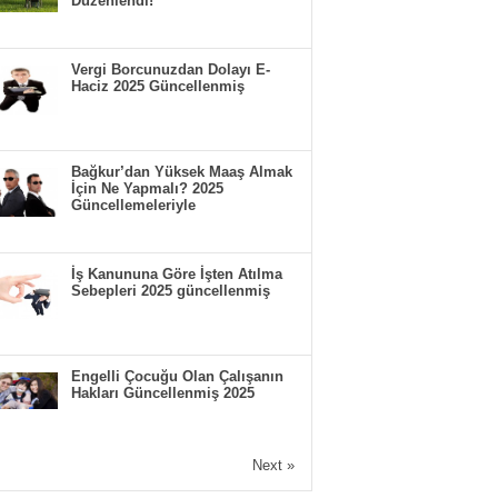
Düzenlendi!
Vergi Borcunuzdan Dolayı E-
Haciz 2025 Güncellenmiş
Bağkur’dan Yüksek Maaş Almak
İçin Ne Yapmalı? 2025
Güncellemeleriyle
İş Kanununa Göre İşten Atılma
Sebepleri 2025 güncellenmiş
Engelli Çocuğu Olan Çalışanın
Hakları Güncellenmiş 2025
Next »