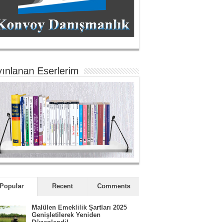
ınlanan Eserlerim
Popular
Recent
Comments
Malülen Emeklilik Şartları 2025
Genişletilerek Yeniden