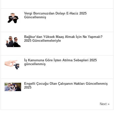
Vergi Borcunuzdan Dolayı E-Haciz 2025
Güncellenmiş
Bağkur’dan Yüksek Maaş Almak İçin Ne Yapmalı?
2025 Güncellemeleriyle
İş Kanununa Göre İşten Atılma Sebepleri 2025
güncellenmiş
Engelli Çocuğu Olan Çalışanın Hakları Güncellenmiş
2025
Next »