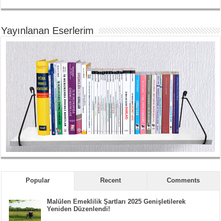
Yayınlanan Eserlerim
Popular
Recent
Comments
Malülen Emeklilik Şartları 2025 Genişletilerek
Yeniden Düzenlendi!