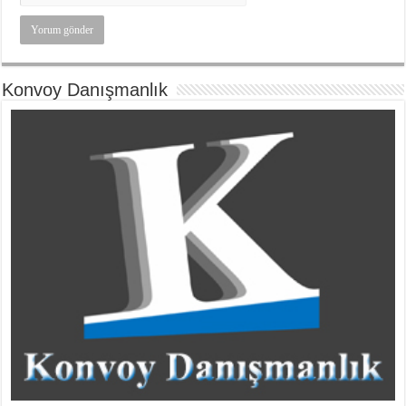
Konvoy Danışmanlık