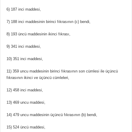
6) 187 inci maddesi,
7) 188 inci maddesinin birinci fıkrasının (c) bendi,
8) 193 üncü maddesinin ikinci fıkrası,
9) 341 inci maddesi,
10) 351 inci maddesi,
11) 359 uncu maddesinin birinci fıkrasının son cümlesi ile üçüncü
fıkrasının ikinci ve üçüncü cümleleri,
12) 458 inci maddesi,
13) 469 uncu maddesi,
14) 479 uncu maddesinin üçüncü fıkrasının (b) bendi,
15) 524 üncü maddesi,