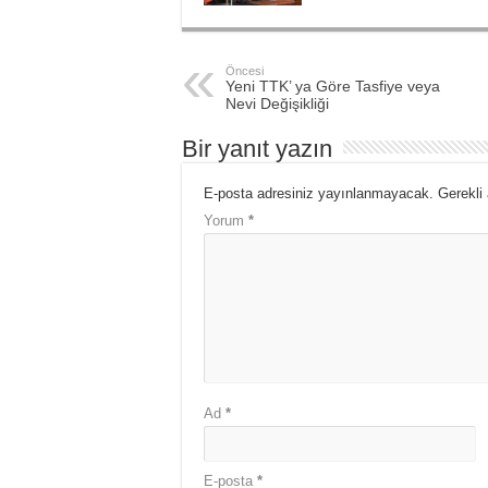
Öncesi
Yeni TTK’ ya Göre Tasfiye veya
Nevi Değişikliği
Bir yanıt yazın
E-posta adresiniz yayınlanmayacak.
Gerekli
Yorum
*
Ad
*
E-posta
*