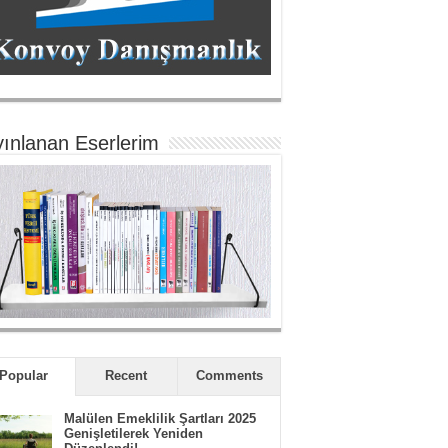
ınlanan Eserlerim
Popular
Recent
Comments
Malülen Emeklilik Şartları 2025
Genişletilerek Yeniden