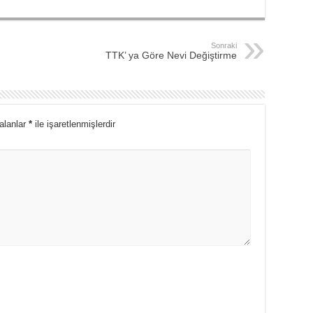
Sonraki
TTK’ ya Göre Nevi Değiştirme
 alanlar
*
ile işaretlenmişlerdir