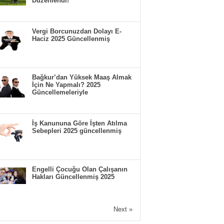
Düzenlendi!
Vergi Borcunuzdan Dolayı E-
Haciz 2025 Güncellenmiş
Bağkur’dan Yüksek Maaş Almak
İçin Ne Yapmalı? 2025
Güncellemeleriyle
İş Kanununa Göre İşten Atılma
Sebepleri 2025 güncellenmiş
Engelli Çocuğu Olan Çalışanın
Hakları Güncellenmiş 2025
Next »