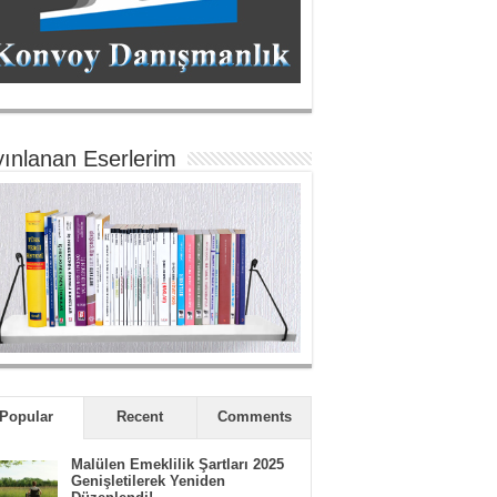
ınlanan Eserlerim
Popular
Recent
Comments
Malülen Emeklilik Şartları 2025
Genişletilerek Yeniden