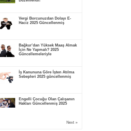
Düzenlendi!
Vergi Borcunuzdan Dolayı E-
Haciz 2025 Güncellenmiş
Bağkur’dan Yüksek Maaş Almak
İçin Ne Yapmalı? 2025
Güncellemeleriyle
İş Kanununa Göre İşten Atılma
Sebepleri 2025 güncellenmiş
Engelli Çocuğu Olan Çalışanın
Hakları Güncellenmiş 2025
Next »