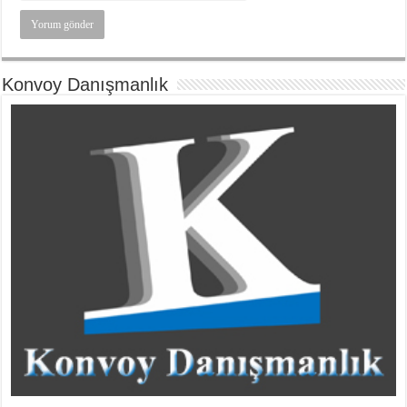
Konvoy Danışmanlık