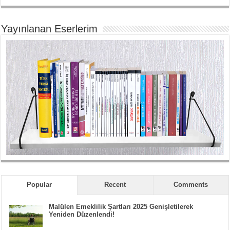
Yayınlanan Eserlerim
Popular
Recent
Comments
Malülen Emeklilik Şartları 2025 Genişletilerek
Yeniden Düzenlendi!