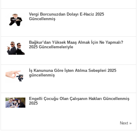
Vergi Borcunuzdan Dolayı E-Haciz 2025
Güncellenmiş
Bağkur’dan Yüksek Maaş Almak İçin Ne Yapmalı?
2025 Güncellemeleriyle
İş Kanununa Göre İşten Atılma Sebepleri 2025
güncellenmiş
Engelli Çocuğu Olan Çalışanın Hakları Güncellenmiş
2025
Next »