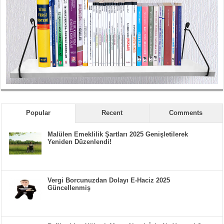
Popular
Recent
Comments
Malülen Emeklilik Şartları 2025 Genişletilerek
Yeniden Düzenlendi!
Vergi Borcunuzdan Dolayı E-Haciz 2025
Güncellenmiş