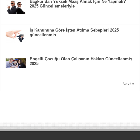
Bağkur’dan Yüksek Maaş Almak İçin Ne Yapmalı?
2025 Güncellemeleriyle
İş Kanununa Göre İşten Atılma Sebepleri 2025
güncellenmiş
Engelli Çocuğu Olan Çalışanın Hakları Güncellenmiş
2025
Next »