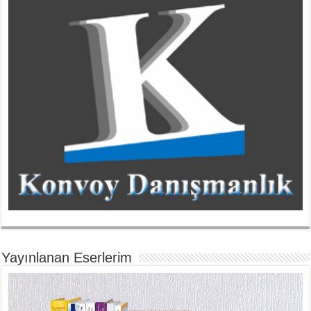
Yayınlanan Eserlerim