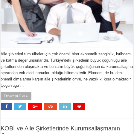
Aile şirketleri tüm ülkeler için çok önemli birer ekonomik zenginlik, istihdam
ve katma değer unsurlarıdır. Türkiye’deki şirketlerin büyük çoğunluğu aile
şirketlerinden oluşmakta ve bunların büyük çoğunluğunun da kurumsallaşma
açısından çok ciddi sorunları olduğu bilinmektedir. Ekonomi de bu denli
önemli olmalarına karşın aile şirketlerinin ömrü, ne yazık ki kısa olmaktadır.
Çoğunluğu …
Devamını Oku »
KOBİ ve Aile Şirketlerinde Kurumsallaşmanın