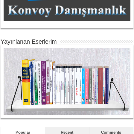
Yayınlanan Eserlerim
Popular
Recent
Comments