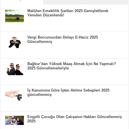
Malülen Emeklilik Şartları 2025 Genişletilerek
Yeniden Düzenlendi!
Vergi Borcunuzdan Dolayı E-Haciz 2025
Güncellenmiş
Bağkur’dan Yüksek Maaş Almak İçin Ne Yapmalı?
2025 Güncellemeleriyle
İş Kanununa Göre İşten Atılma Sebepleri 2025
güncellenmiş
Engelli Çocuğu Olan Çalışanın Hakları Güncellenmiş
2025