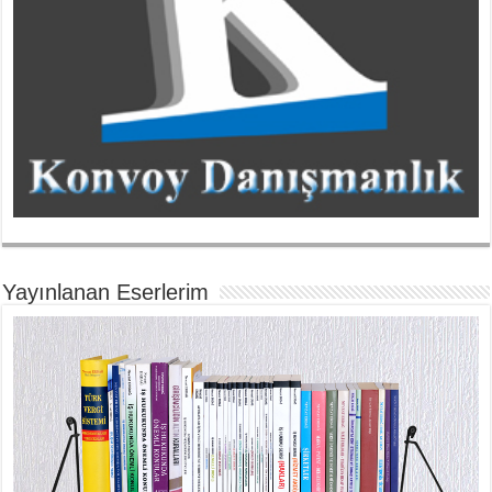
Yayınlanan Eserlerim