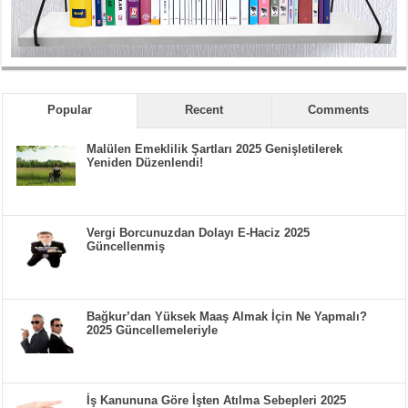
Popular
Recent
Comments
Malülen Emeklilik Şartları 2025 Genişletilerek
Yeniden Düzenlendi!
Vergi Borcunuzdan Dolayı E-Haciz 2025
Güncellenmiş
Bağkur’dan Yüksek Maaş Almak İçin Ne Yapmalı?
2025 Güncellemeleriyle
İş Kanununa Göre İşten Atılma Sebepleri 2025