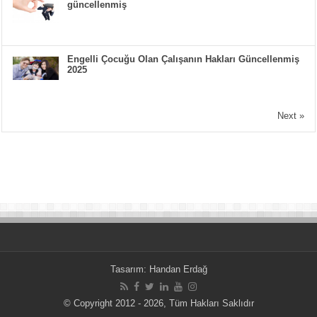
güncellenmiş
Engelli Çocuğu Olan Çalışanın Hakları Güncellenmiş
2025
Next »
Tasarım:
Handan Erdağ
© Copyright 2012 - 2026, Tüm Hakları Saklıdır