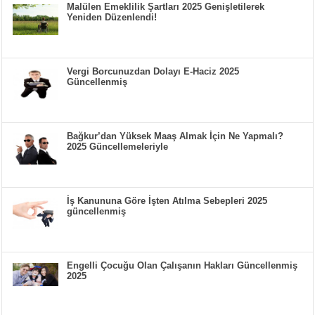
Malülen Emeklilik Şartları 2025 Genişletilerek
Yeniden Düzenlendi!
Vergi Borcunuzdan Dolayı E-Haciz 2025
Güncellenmiş
Bağkur’dan Yüksek Maaş Almak İçin Ne Yapmalı?
2025 Güncellemeleriyle
İş Kanununa Göre İşten Atılma Sebepleri 2025
güncellenmiş
Engelli Çocuğu Olan Çalışanın Hakları Güncellenmiş
2025