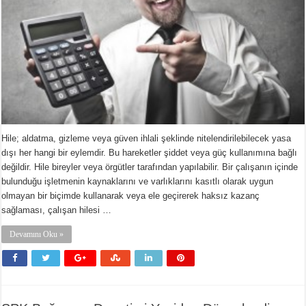
Hile; aldatma, gizleme veya güven ihlali şeklinde nitelendirilebilecek yasa
dışı her hangi bir eylemdir. Bu hareketler şiddet veya güç kullanımına bağlı
değildir. Hile bireyler veya örgütler tarafından yapılabilir. Bir çalışanın içinde
bulunduğu işletmenin kaynaklarını ve varlıklarını kasıtlı olarak uygun
olmayan bir biçimde kullanarak veya ele geçirerek haksız kazanç
sağlaması, çalışan hilesi …
Devamını Oku »