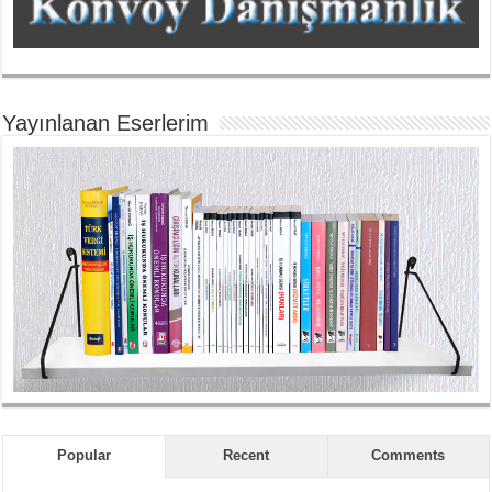
Yayınlanan Eserlerim
Popular
Recent
Comments