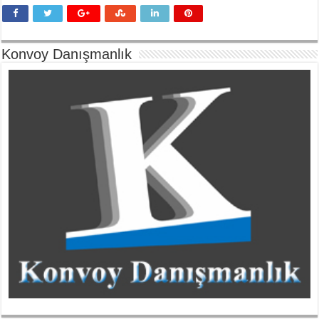
Konvoy Danışmanlık