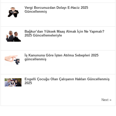
Vergi Borcunuzdan Dolayı E-Haciz 2025
Güncellenmiş
Bağkur’dan Yüksek Maaş Almak İçin Ne Yapmalı?
2025 Güncellemeleriyle
İş Kanununa Göre İşten Atılma Sebepleri 2025
güncellenmiş
Engelli Çocuğu Olan Çalışanın Hakları Güncellenmiş
2025
Next »