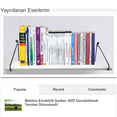
Yayınlanan Eserlerim
Popular
Recent
Comments
Malülen Emeklilik Şartları 2025 Genişletilerek
Yeniden Düzenlendi!