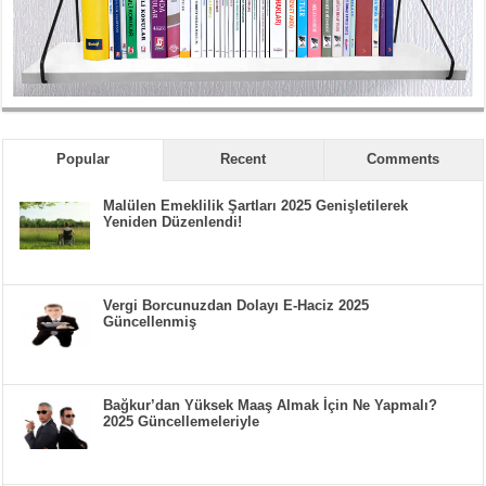
Popular
Recent
Comments
Malülen Emeklilik Şartları 2025 Genişletilerek
Yeniden Düzenlendi!
Vergi Borcunuzdan Dolayı E-Haciz 2025
Güncellenmiş
Bağkur’dan Yüksek Maaş Almak İçin Ne Yapmalı?
2025 Güncellemeleriyle