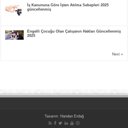
İş Kanununa Göre İşten Atılma Sebepleri 2025
güncellenmiş
Engelli Çocuğu Olan Çalışanın Hakları Güncellenmiş
2025
Next »
Tasarım:
Handan Erdağ