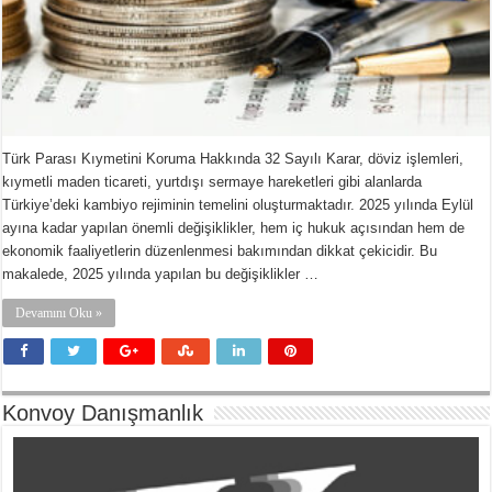
Türk Parası Kıymetini Koruma Hakkında 32 Sayılı Karar, döviz işlemleri,
kıymetli maden ticareti, yurtdışı sermaye hareketleri gibi alanlarda
Türkiye’deki kambiyo rejiminin temelini oluşturmaktadır. 2025 yılında Eylül
ayına kadar yapılan önemli değişiklikler, hem iç hukuk açısından hem de
ekonomik faaliyetlerin düzenlenmesi bakımından dikkat çekicidir. Bu
makalede, 2025 yılında yapılan bu değişiklikler …
Devamını Oku »
Konvoy Danışmanlık