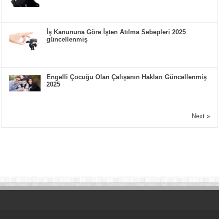
İş Kanununa Göre İşten Atılma Sebepleri 2025
güncellenmiş
Engelli Çocuğu Olan Çalışanın Hakları Güncellenmiş
2025
Next »