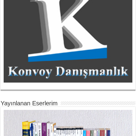
Yayınlanan Eserlerim