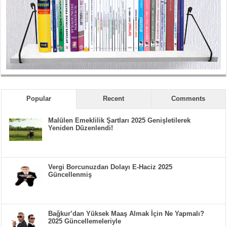
Popular
Recent
Comments
Malülen Emeklilik Şartları 2025 Genişletilerek
Yeniden Düzenlendi!
Vergi Borcunuzdan Dolayı E-Haciz 2025
Güncellenmiş
Bağkur’dan Yüksek Maaş Almak İçin Ne Yapmalı?
2025 Güncellemeleriyle