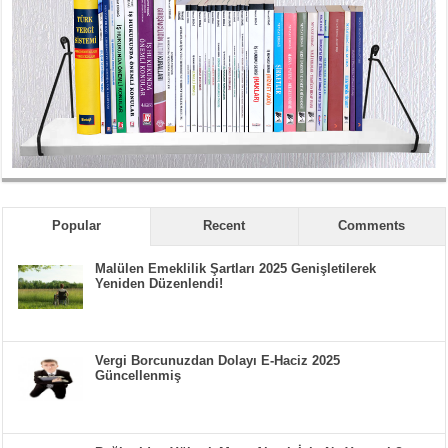
Popular
Recent
Comments
Malülen Emeklilik Şartları 2025 Genişletilerek
Yeniden Düzenlendi!
Vergi Borcunuzdan Dolayı E-Haciz 2025
Güncellenmiş