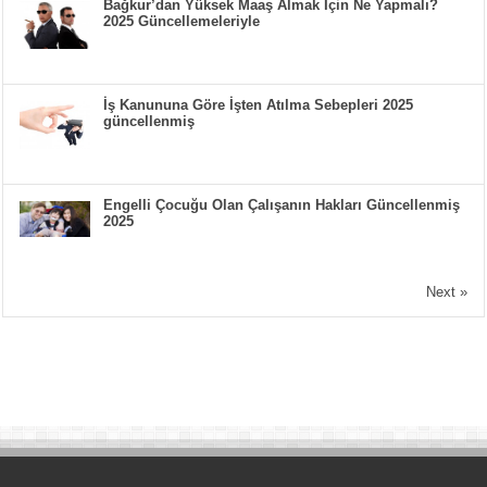
Bağkur’dan Yüksek Maaş Almak İçin Ne Yapmalı?
2025 Güncellemeleriyle
İş Kanununa Göre İşten Atılma Sebepleri 2025
güncellenmiş
Engelli Çocuğu Olan Çalışanın Hakları Güncellenmiş
2025
Next »