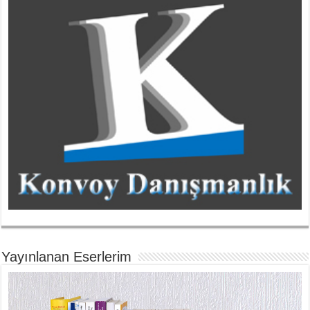
Yayınlanan Eserlerim