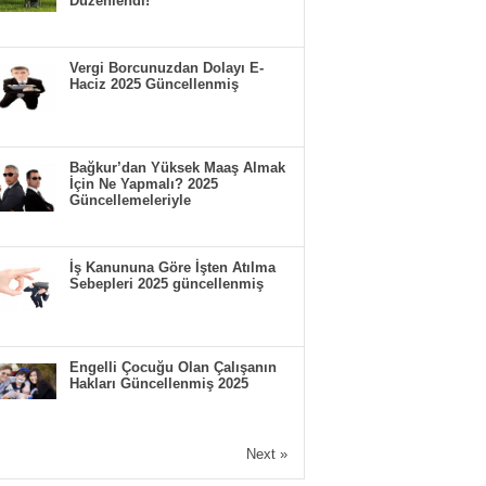
Düzenlendi!
Vergi Borcunuzdan Dolayı E-
Haciz 2025 Güncellenmiş
Bağkur’dan Yüksek Maaş Almak
İçin Ne Yapmalı? 2025
Güncellemeleriyle
İş Kanununa Göre İşten Atılma
Sebepleri 2025 güncellenmiş
Engelli Çocuğu Olan Çalışanın
Hakları Güncellenmiş 2025
Next »