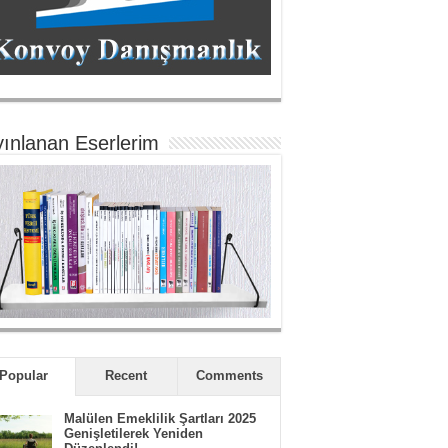
ınlanan Eserlerim
Popular
Recent
Comments
Malülen Emeklilik Şartları 2025
Genişletilerek Yeniden